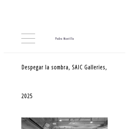
Despegar la sombra, SAIC Galleries,
2025